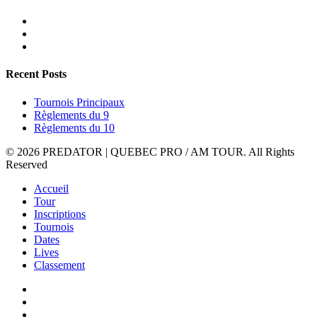
Recent Posts
Tournois Principaux
Règlements du 9
Règlements du 10
© 2026 PREDATOR | QUEBEC PRO / AM TOUR. All Rights
Reserved
Accueil
Tour
Inscriptions
Tournois
Dates
Lives
Classement