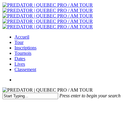
Accueil
Tour
Inscriptions
Tournois
Dates
Lives
Classement
Press enter to begin your search