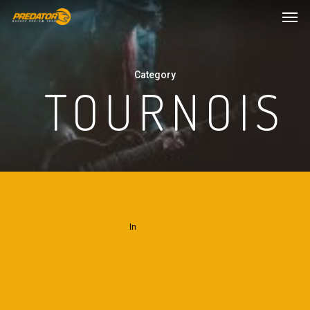
Category
TOURNOIS
Predator Quebec Tour
In
Tournois
Tournois
Principaux