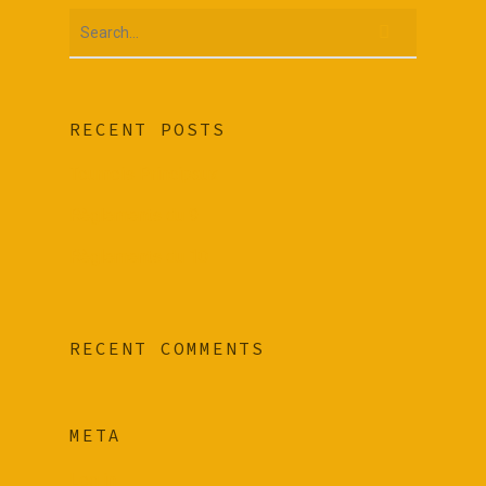
RECENT POSTS
Tournois Principaux
Règlements du 9
Règlements du 10
RECENT COMMENTS
META
Log in